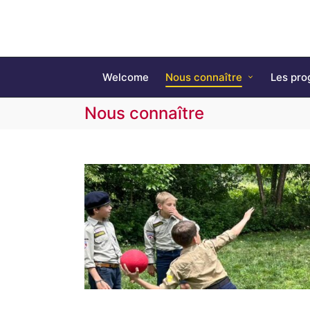
Welcome
Nous connaître
Les pro
Nous connaître