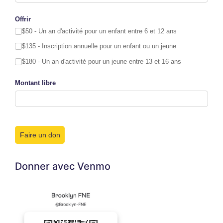
Offrir
$50 - Un an d'activité pour un enfant entre 6 et 12 ans
$135 - Inscription annuelle pour un enfant ou un jeune
$180 - Un an d'activité pour un jeune entre 13 et 16 ans
Montant libre
Faire un don
Donner avec Venmo