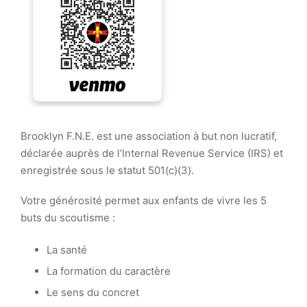
Brooklyn F.N.E. est une association à but non lucratif,
déclarée auprès de l’Internal Revenue Service (IRS) et
enregistrée sous le statut 501(c)(3).
Votre générosité permet aux enfants de vivre les 5
buts du scoutisme :
La santé
La formation du caractère
Le sens du concret