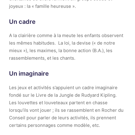
joyeux : la « famille heureuse ».
Un cadre
A la clairière comme à la meute les enfants observent
les mêmes habitudes. La loi, la devise (« de notre
mieux »), les maximes, la bonne action (B.A.), les
rassemblements, et les chants.
Un imaginaire
Les jeux et activités s’appuient un cadre imaginaire
fondé sur le Livre de la Jungle de Rudyard Kipling.
Les louvettes et louveteaux partent en chasse
lorsqu’ils vont jouer ; ils se rassemblent en Rocher du
Conseil pour parler de leurs activités, ils prennent
certains personnages comme modèle, etc.