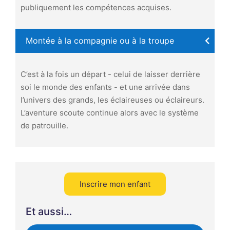
publiquement les compétences acquises.
Montée à la compagnie ou à la troupe
C’est à la fois un départ - celui de laisser derrière
soi le monde des enfants - et une arrivée dans
l’univers des grands, les éclaireuses ou éclaireurs.
L’aventure scoute continue alors avec le système
de patrouille.
Inscrire mon enfant
Et aussi…