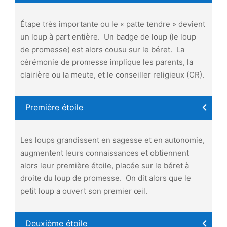
Étape très importante ou le « patte tendre » devient
un loup à part entière. Un badge de loup (le loup
de promesse) est alors cousu sur le béret. La
cérémonie de promesse implique les parents, la
clairière ou la meute, et le conseiller religieux (CR).
Première étoile
Les loups grandissent en sagesse et en autonomie,
augmentent leurs connaissances et obtiennent
alors leur première étoile, placée sur le béret à
droite du loup de promesse. On dit alors que le
petit loup a ouvert son premier œil.
Deuxième étoile