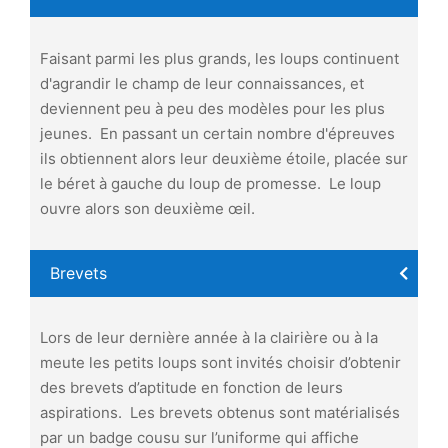
Faisant parmi les plus grands, les loups continuent
d'agrandir le champ de leur connaissances, et
deviennent peu à peu des modèles pour les plus
jeunes. En passant un certain nombre d'épreuves
ils obtiennent alors leur deuxième étoile, placée sur
le béret à gauche du loup de promesse. Le loup
ouvre alors son deuxième œil.
Brevets
Lors de leur dernière année à la clairière ou à la
meute les petits loups sont invités choisir d’obtenir
des brevets d’aptitude en fonction de leurs
aspirations. Les brevets obtenus sont matérialisés
par un badge cousu sur l’uniforme qui affiche