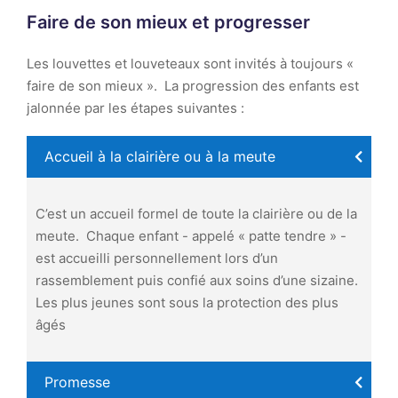
Faire de son mieux et progresser
Les louvettes et louveteaux sont invités à toujours «
faire de son mieux ». La progression des enfants est
jalonnée par les étapes suivantes :
Accueil à la clairière ou à la meute
C’est un accueil formel de toute la clairière ou de la
meute. Chaque enfant - appelé « patte tendre » -
est accueilli personnellement lors d’un
rassemblement puis confié aux soins d’une sizaine.
Les plus jeunes sont sous la protection des plus
âgés
Promesse